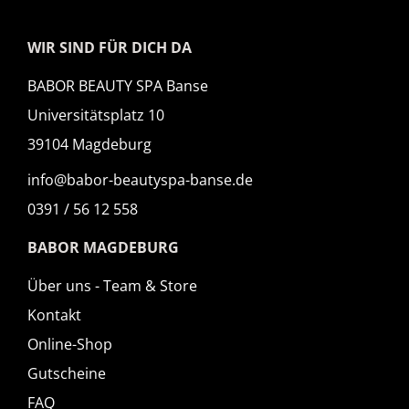
WIR SIND FÜR DICH DA
BABOR BEAUTY SPA Banse
Universitätsplatz 10
39104 Magdeburg
info@babor-beautyspa-banse.de
0391 / 56 12 558
BABOR MAGDEBURG
Über uns - Team & Store
Kontakt
Online-Shop
Gutscheine
FAQ