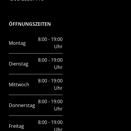
ÖFFNUNGSZEITEN
8:00 - 19:00
Montag
Uhr
8:00 - 19:00
Dienstag
Uhr
8:00 - 19:00
Mittwoch
Uhr
8:00 - 19:00
Donnerstag
Uhr
8:00 - 19:00
Freitag
Uhr