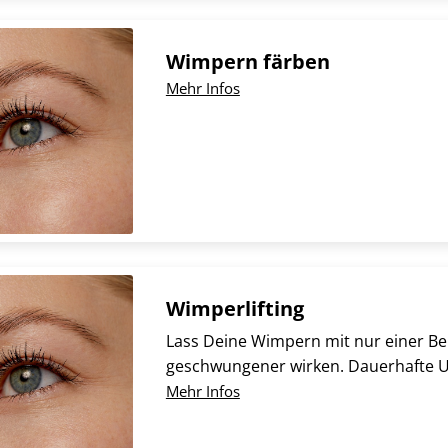
Wimpern färben
Mehr Infos
Wimperlifting
Lass Deine Wimpern mit nur einer B
geschwungener wirken. Dauerhafte
Mehr Infos