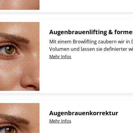
Augenbrauenlifting & form
Mit einem Browlifting zaubern wir i
Volumen und lassen sie definierter w
Mehr Infos
Augenbrauenkorrektur
Mehr Infos