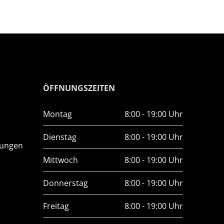
ÖFFNUNGSZEITEN
Montag
8:00 - 19:00 Uhr
Dienstag
8:00 - 19:00 Uhr
lungen
Mittwoch
8:00 - 19:00 Uhr
Donnerstag
8:00 - 19:00 Uhr
Freitag
8:00 - 19:00 Uhr