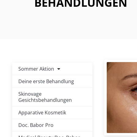
BEHANDLUNGEN
Se
Sommer Aktion
Deine erste Behandlung
Skinovage
Gesichtsbehandlungen
Apparative Kosmetik
Doc. Babor Pro