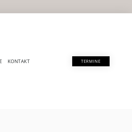
E
KONTAKT
TERMINE