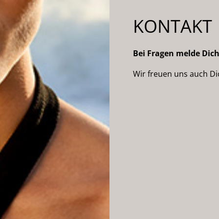
KONTAKT
Bei Fragen melde Dich
Wir freuen uns auch Di