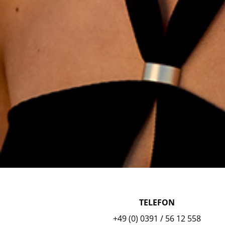
TELEFON
+49 (0) 0391 / 56 12 558