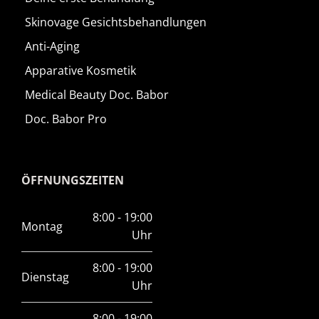
Skinovage Gesichtsbehandlungen
Anti-Aging
Apparative Kosmetik
Medical Beauty Doc. Babor
Doc. Babor Pro
ÖFFNUNGSZEITEN
8:00 - 19:00
Montag
Uhr
8:00 - 19:00
Dienstag
Uhr
8:00 - 19:00