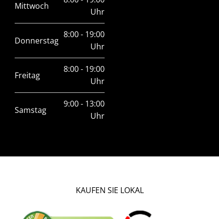
Mittwoch
Uhr
8:00 - 19:00
Donnerstag
Uhr
8:00 - 19:00
Freitag
Uhr
9:00 - 13:00
Samstag
Uhr
KAUFEN SIE LOKAL