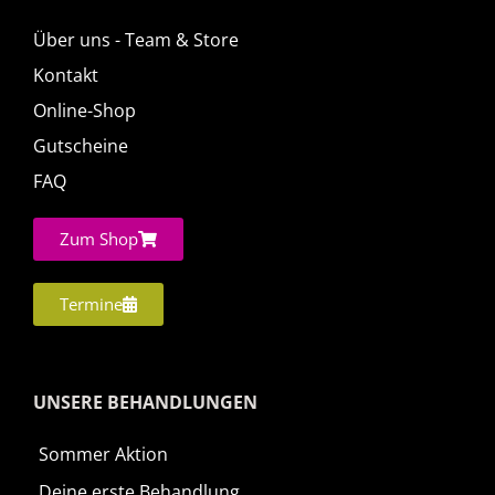
Über uns - Team & Store
Kontakt
Online-Shop
Gutscheine
FAQ
Zum Shop
Termine
UNSERE BEHANDLUNGEN
Sommer Aktion
Deine erste Behandlung