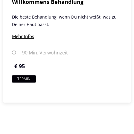
Willkommens Behandlung
Die beste Behandlung, wenn Du nicht weißt, was zu
Deiner Haut passt.
Mehr Infos
90 Min. Verwöhnzeit
€ 95
TERMIN