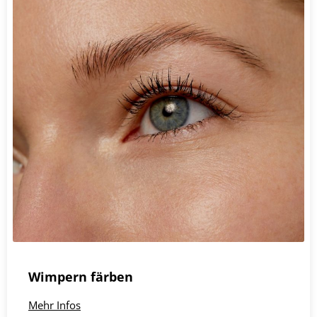
Wimpern färben
Mehr Infos